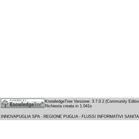
KnowledgeTree Versione: 3.7.0.2 (Community Editio
Richiesta creata in 1.041s
INNOVAPUGLIA SPA - REGIONE PUGLIA - FLUSSI INFORMATIVI SANITA