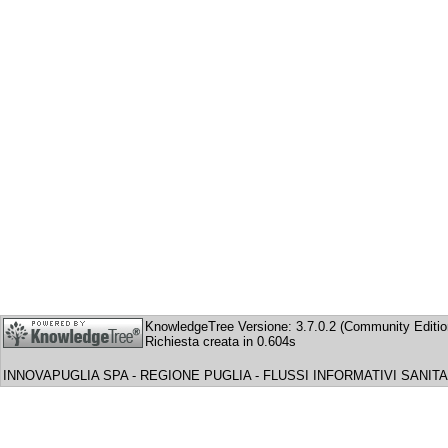
KnowledgeTree Versione: 3.7.0.2 (Community Editio
Richiesta creata in 0.604s
INNOVAPUGLIA SPA - REGIONE PUGLIA - FLUSSI INFORMATIVI SANITA