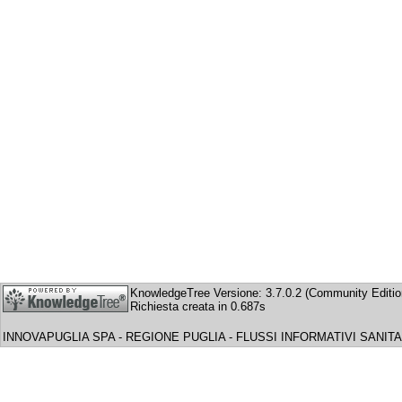
KnowledgeTree Versione: 3.7.0.2 (Community Editio
Richiesta creata in 0.687s
INNOVAPUGLIA SPA - REGIONE PUGLIA - FLUSSI INFORMATIVI SANITA