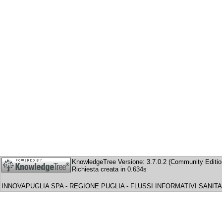
KnowledgeTree Versione: 3.7.0.2 (Community Editio
Richiesta creata in 0.634s
INNOVAPUGLIA SPA - REGIONE PUGLIA - FLUSSI INFORMATIVI SANITA